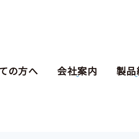
ての方へ
会社案内
製品