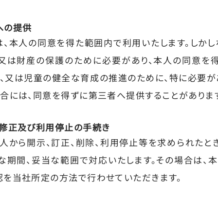
への提供
、本人の同意を得た範囲内で利用いたします。しかし
体又は財産の保護のために必要があり、本人の同意を
、又は児童の健全な育成の推進のために、特に必要が
合には、同意を得ずに第三者へ提供することがありま
・修正及び利用停止の手続き
人から開示、訂正、削除、利用停止等を求められたと
な期間、妥当な範囲で対応いたします。その場合は、
認を当社所定の方法で行わせていただきます。