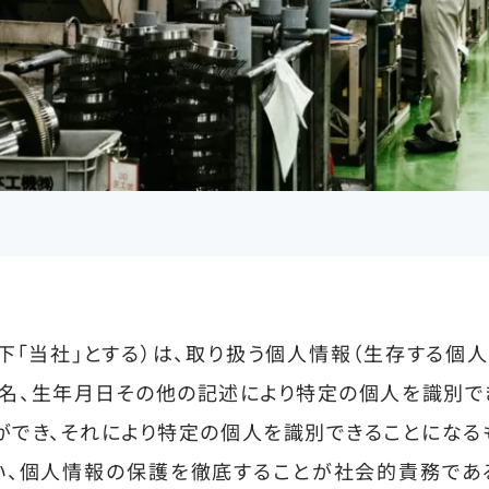
下「当社」とする）は、取り扱う個人情報（生存する個人
名、生年月日その他の記述により特定の個人を識別で
ができ、それにより特定の個人を識別できることになる
い、個人情報の保護を徹底することが社会的責務であ