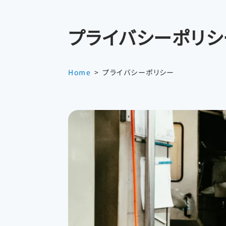
プライバシーポリシ
Home
プライバシーポリシー