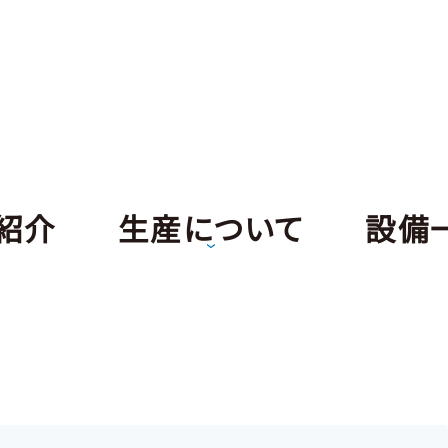
紹介
生産について
設備