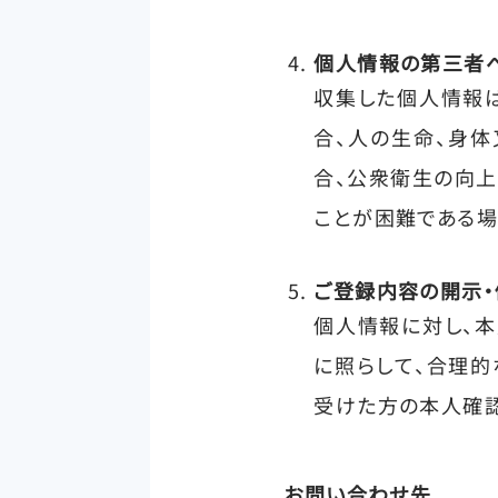
個人情報の第三者
収集した個人情報は
合、人の生命、身
合、公衆衛生の向上
ことが困難である場
ご登録内容の開示
個人情報に対し、本
に照らして、合理的
受けた方の本人確
お問い合わせ先