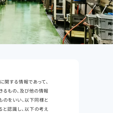
に関する情報であって、
きるもの、及び他の情報
ものをいい、以下同様と
ると認識し、以下の考え