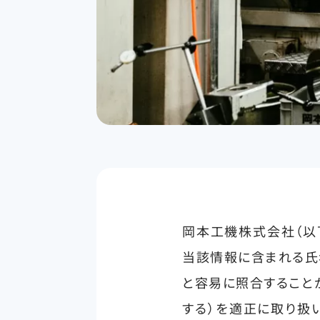
岡本工機株式会社（以
当該情報に含まれる氏
と容易に照合すること
する）を適正に取り扱