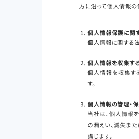
方に沿って個人情報の
個人情報保護に関
個人情報に関する法
個人情報を収集す
個人情報を収集す
す。
個人情報の管理・保
当社は、個人情報
の漏えい、滅失また
講じます。