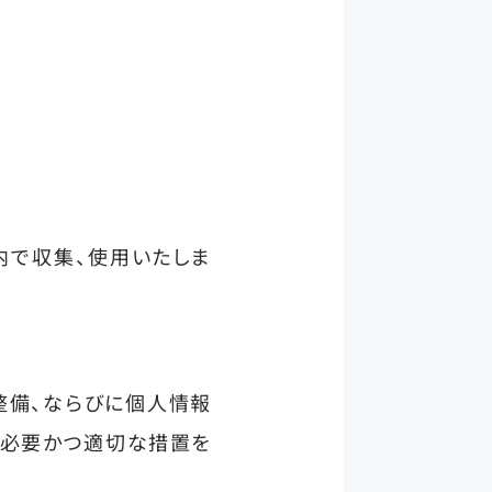
内で収集、使用いたしま
整備、ならびに個人情報
、必要かつ適切な措置を