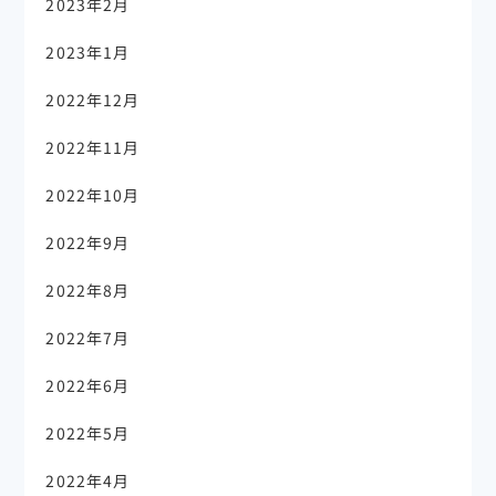
2023年2月
2023年1月
2022年12月
2022年11月
2022年10月
2022年9月
2022年8月
2022年7月
2022年6月
2022年5月
2022年4月