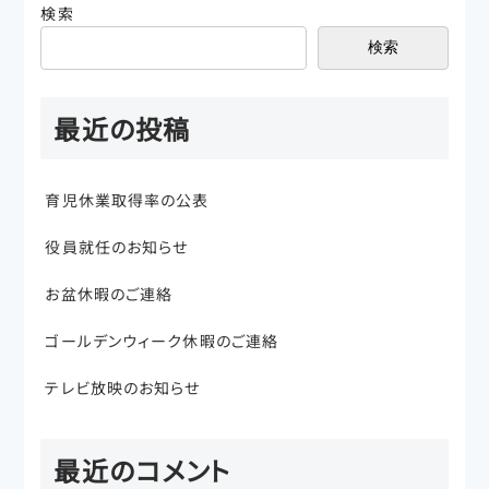
検索
検索
最近の投稿
育児休業取得率の公表
役員就任のお知らせ
お盆休暇のご連絡
ゴールデンウィーク休暇のご連絡
テレビ放映のお知らせ
最近のコメント