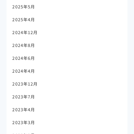
2025年5月
2025年4月
2024年12月
2024年8月
2024年6月
2024年4月
2023年12月
2023年7月
2023年4月
2023年3月