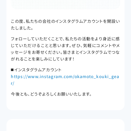
この度、私たちの会社のインスタグラムアカウントを開設い
たしました。
フォローしていただくことで、私たちの活動をより身近に感
じていただけることと思います。ぜひ、気軽にコメントやメ
ッセージをお寄せください。皆さまとインスタグラムでつな
がれることを楽しみにしています！
◼️インスタグラムアカウント
https://www.instagram.com/okamoto_kouki_gea
r/
今後とも、どうぞよろしくお願いいたします。