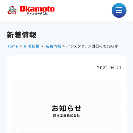
新着情報
Home
新着情報
新着情報
インスタグラム開設のお知らせ
2024.06.21