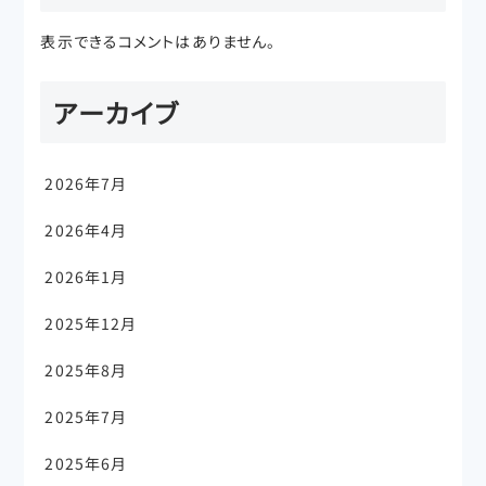
表示できるコメントはありません。
アーカイブ
2026年7月
2026年4月
2026年1月
2025年12月
2025年8月
2025年7月
2025年6月