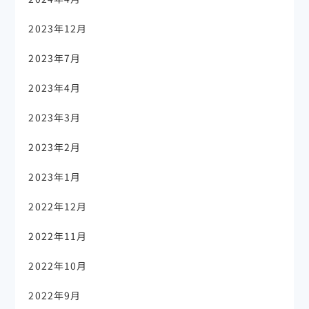
2023年12月
2023年7月
2023年4月
2023年3月
2023年2月
2023年1月
2022年12月
2022年11月
2022年10月
2022年9月