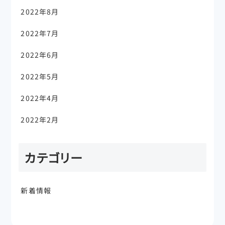
2022年8月
2022年7月
2022年6月
2022年5月
2022年4月
2022年2月
カテゴリー
新着情報