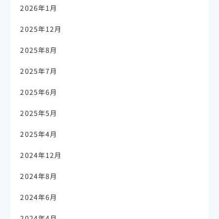
2026年1月
2025年12月
2025年8月
2025年7月
2025年6月
2025年5月
2025年4月
2024年12月
2024年8月
2024年6月
2024年4月