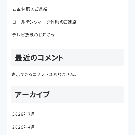
お盆休暇のご連絡
ゴールデンウィーク休暇のご連絡
テレビ放映のお知らせ
最近のコメント
表示できるコメントはありません。
アーカイブ
2026年7月
2026年4月