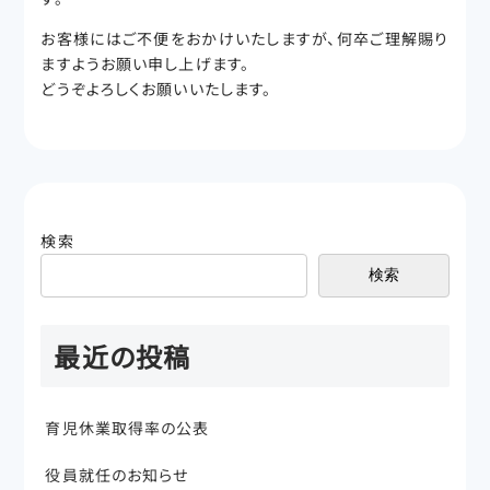
お客様にはご不便をおかけいたしますが、何卒ご理解賜り
ますようお願い申し上げます。
どうぞよろしくお願いいたします。
検索
検索
最近の投稿
育児休業取得率の公表
役員就任のお知らせ