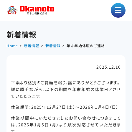
新着情報
Home
新着情報
新着情報
年末年始休暇のご連絡
2025.12.10
平素より格別のご愛顧を賜り、誠にありがとうございます。
誠に勝手ながら、以下の期間を年末年始の休業日とさせ
ていただきます。
休業期間：2025年12月27日（土）～2026年1月4日（日）
休業期間中にいただきましたお問い合わせにつきまして
は、2026年1月5日（月）より順次対応させていただきま
す。