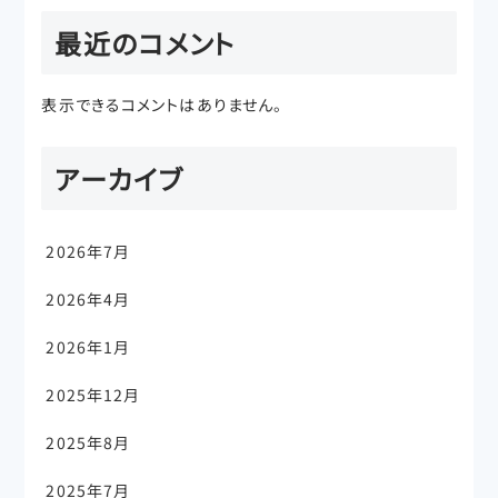
最近のコメント
表示できるコメントはありません。
アーカイブ
2026年7月
2026年4月
2026年1月
2025年12月
2025年8月
2025年7月