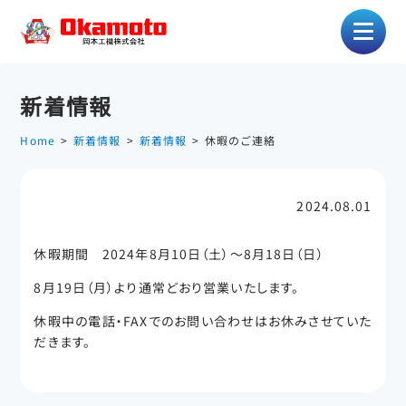
新着情報
Home
新着情報
新着情報
休暇のご連絡
2024.08.01
休暇期間 2024年8月10日（土）～8月18日（日）
8月19日（月）より通常どおり営業いたします。
休暇中の電話・FAXでのお問い合わせはお休みさせていた
だきます。