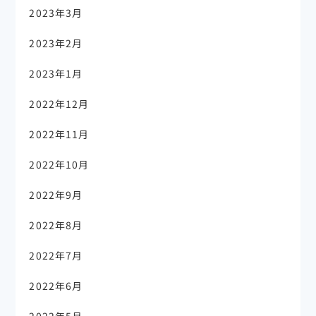
2023年3月
2023年2月
2023年1月
2022年12月
2022年11月
2022年10月
2022年9月
2022年8月
2022年7月
2022年6月
2022年5月