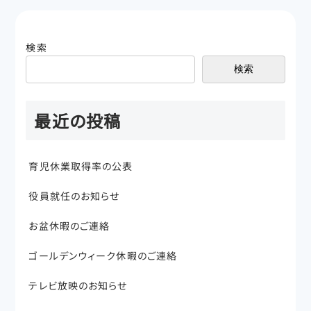
検索
検索
最近の投稿
育児休業取得率の公表
役員就任のお知らせ
お盆休暇のご連絡
ゴールデンウィーク休暇のご連絡
テレビ放映のお知らせ