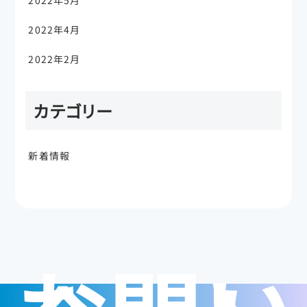
2022年4月
2022年2月
カテゴリー
新着情報