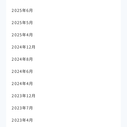
2025年6月
2025年5月
2025年4月
2024年12月
2024年8月
2024年6月
2024年4月
2023年12月
2023年7月
2023年4月