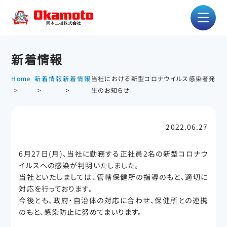
新着情報
Home
新着情報
新着情報
当社における新型コロナウイルス感染者発
生のお知らせ
2022.06.27
6月27日(月)、当社に勤務する正社員2名の新型コロナウ
イルスへの感染が判明いたしました。
当社といたしましては、管轄保健所の指導のもと、適切に
対応を行っております。
今後とも、政府・自治体の対応に合わせ、保健所との連携
のもと、感染防止に努めてまいります。