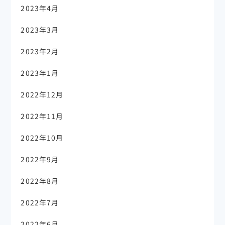
2023年4月
2023年3月
2023年2月
2023年1月
2022年12月
2022年11月
2022年10月
2022年9月
2022年8月
2022年7月
2022年6月