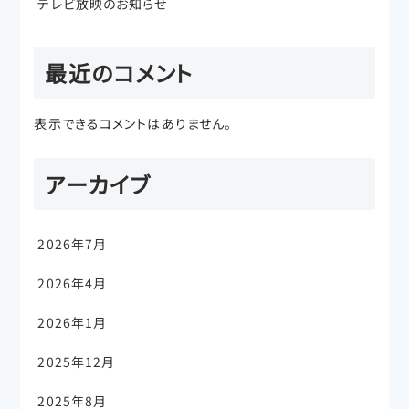
テレビ放映のお知らせ
最近のコメント
表示できるコメントはありません。
アーカイブ
2026年7月
2026年4月
2026年1月
2025年12月
2025年8月