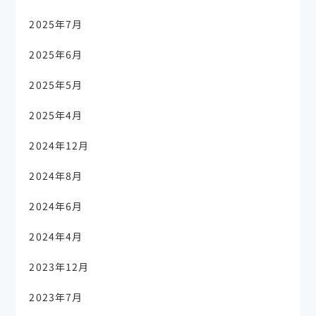
2025年7月
2025年6月
2025年5月
2025年4月
2024年12月
2024年8月
2024年6月
2024年4月
2023年12月
2023年7月