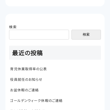
検索
検索
最近の投稿
育児休業取得率の公表
役員就任のお知らせ
お盆休暇のご連絡
ゴールデンウィーク休暇のご連絡