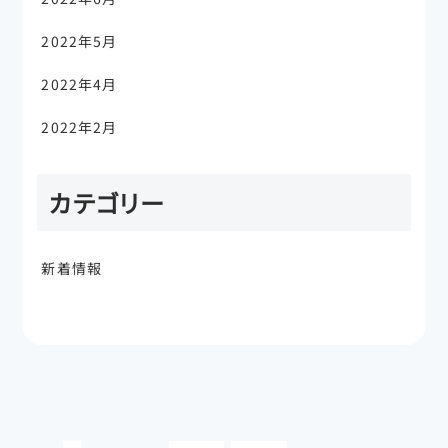
2022年5月
2022年4月
2022年2月
カテゴリー
新着情報